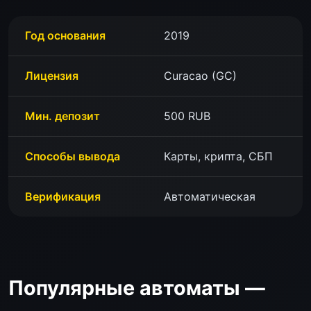
Год основания
2019
Лицензия
Curacao (GC)
Мин. депозит
500 RUB
Способы вывода
Карты, крипта, СБП
Верификация
Автоматическая
Популярные автоматы —