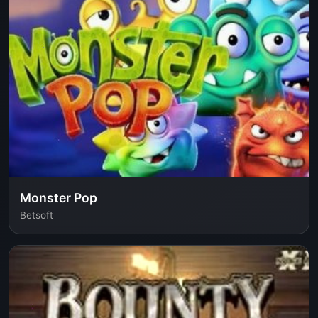
Monster Pop
Betsoft