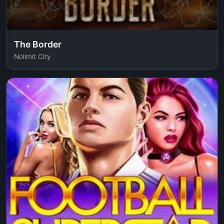
The Border
Nolimit City