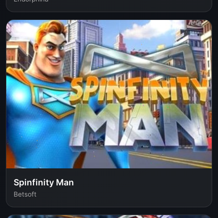
Spinfinity Man
Betsoft