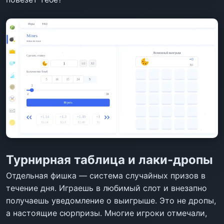
Турнирная таблица и лаки-дропы
Отдельная фишка — система случайных призов в
течение дня. Играешь в любимый слот и внезапно
получаешь уведомление о выигрыше. Это не дропы,
а настоящие сюрпризы. Многие игроки отмечали,