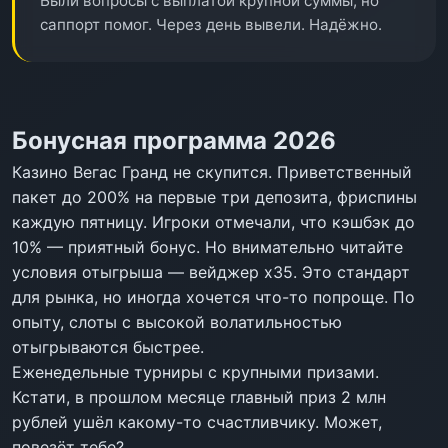
Были вопросы с выплатой крупной суммы, но
саппорт помог. Через день вывели. Надёжно.
Бонусная программа 2026
Казино Вегас Гранд не скупится. Приветственный
пакет до 200% на первые три депозита, фриспины
каждую пятницу. Игроки отмечали, что кэшбэк до
10% — приятный бонус. Но внимательно читайте
условия отыгрыша — вейджер x35. Это стандарт
для рынка, но иногда хочется что-то попроще. По
опыту, слоты с высокой волатильностью
отыгрываются быстрее.
Еженедельные турниры с крупными призами.
Кстати, в прошлом месяце главный приз 2 млн
рублей ушёл какому-то счастливчику. Может,
повезёт тебе?