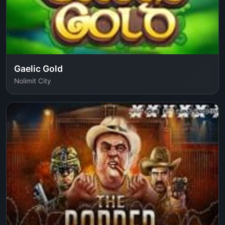
Gaelic Gold
Nolimit City