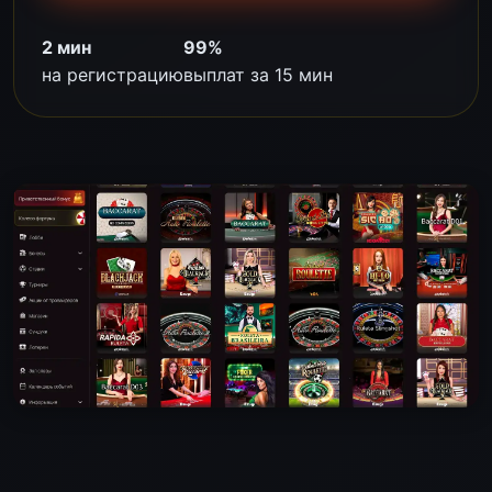
2 мин
99%
на регистрацию
выплат за 15 мин