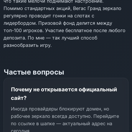
что такие мелочи поднимают настроение.
Помимо стандартных акций, Вегас Гранд зеркало
регулярно проводит гонки на слотах с
лидербордом. Призовой фонд делится между
топ-100 игроков. Участие бесплатное после любого
депозита. По мне — так лучший способ
разнообразить игру.
Частые вопросы
Почему не открывается официальный
сайт?
Иногда провайдеры блокируют домен, но
рабочее зеркало всегда доступно. Перейдите
по ссылке в шапке — актуальный адрес на
сегодня.